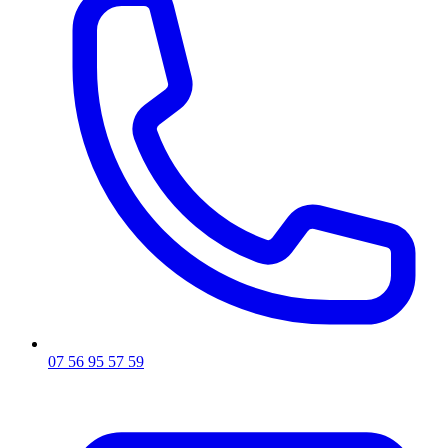
07 56 95 57 59