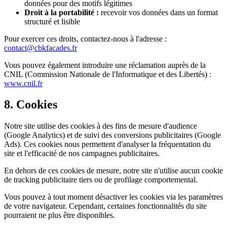
données pour des motifs légitimes
Droit à la portabilité :
recevoir vos données dans un format
structuré et lisible
Pour exercer ces droits, contactez-nous à l'adresse :
contact@cbkfacades.fr
Vous pouvez également introduire une réclamation auprès de la
CNIL (Commission Nationale de l'Informatique et des Libertés) :
www.cnil.fr
8. Cookies
Notre site utilise des cookies à des fins de mesure d'audience
(Google Analytics) et de suivi des conversions publicitaires (Google
Ads). Ces cookies nous permettent d'analyser la fréquentation du
site et l'efficacité de nos campagnes publicitaires.
En dehors de ces cookies de mesure, notre site n'utilise aucun cookie
de tracking publicitaire tiers ou de profilage comportemental.
Vous pouvez à tout moment désactiver les cookies via les paramètres
de votre navigateur. Cependant, certaines fonctionnalités du site
pourraient ne plus être disponibles.