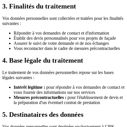
3. Finalités du traitement
Vos données personnelles sont collectées et traitées pour les finalités
suivantes :
Répondre à vos demandes de contact et d'information
Établir des devis personnalisés pour vos projets de façade
Assurer le suivi de votre demande et de nos échanges
Vous recontacter dans le cadre de mesures précontractuelles
4. Base légale du traitement
Le traitement de vos données personnelles repose sur les bases
légales suivantes :
Intérêt légitime :
pour répondre à vos demandes de contact et
vous fournir des informations sur nos services
Mesures précontractuelles :
pour l'établissement de devis et
la préparation d'un éventuel contrat de prestation
5. Destinataires des données
Vos données personnelles sont destinées exclusivement à CBK