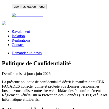
open navigation menu
Ravalement
Isolation
Réalisations
Contact
Demander un devis
Politique de Confidentialité
Dernière mise à jour :
juin 2026
La présente politique de confidentialité décrit la manière dont CBK
FACADES collecte, utilise et protège vos données personnelles
lorsque vous utilisez notre site web cbkfacades.fr, conformément au
Règlement Général sur la Protection des Données (RGPD) et à la loi
Informatique et Libertés.