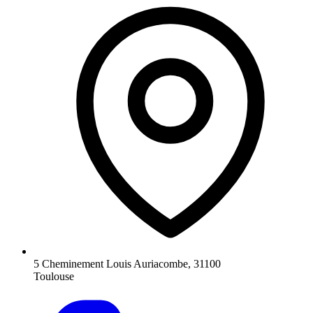
5 Cheminement Louis Auriacombe, 31100
Toulouse