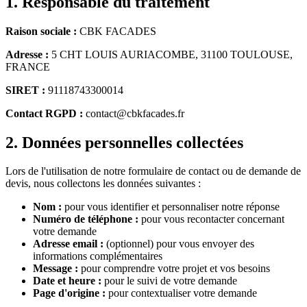
1. Responsable du traitement
Raison sociale :
CBK FACADES
Adresse :
5 CHT LOUIS AURIACOMBE, 31100 TOULOUSE,
FRANCE
SIRET :
91118743300014
Contact RGPD :
contact@cbkfacades.fr
2. Données personnelles collectées
Lors de l'utilisation de notre formulaire de contact ou de demande de
devis, nous collectons les données suivantes :
Nom :
pour vous identifier et personnaliser notre réponse
Numéro de téléphone :
pour vous recontacter concernant
votre demande
Adresse email :
(optionnel) pour vous envoyer des
informations complémentaires
Message :
pour comprendre votre projet et vos besoins
Date et heure :
pour le suivi de votre demande
Page d'origine :
pour contextualiser votre demande