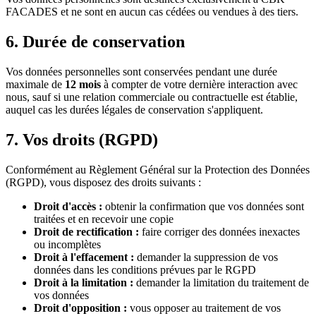
FACADES et ne sont en aucun cas cédées ou vendues à des tiers.
6. Durée de conservation
Vos données personnelles sont conservées pendant une durée
maximale de
12 mois
à compter de votre dernière interaction avec
nous, sauf si une relation commerciale ou contractuelle est établie,
auquel cas les durées légales de conservation s'appliquent.
7. Vos droits (RGPD)
Conformément au Règlement Général sur la Protection des Données
(RGPD), vous disposez des droits suivants :
Droit d'accès :
obtenir la confirmation que vos données sont
traitées et en recevoir une copie
Droit de rectification :
faire corriger des données inexactes
ou incomplètes
Droit à l'effacement :
demander la suppression de vos
données dans les conditions prévues par le RGPD
Droit à la limitation :
demander la limitation du traitement de
vos données
Droit d'opposition :
vous opposer au traitement de vos