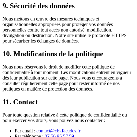
9. Sécurité des données
Nous mettons en œuvre des mesures techniques et
organisationnelles appropriées pour protéger vos données
personnelles contre tout accès non autorisé, modification,
divulgation ou destruction. Notre site utilise le protocole HTTPS
pour sécuriser les échanges de données.
10. Modifications de la politique
Nous nous réservons le droit de modifier cette politique de
confidentialité à tout moment. Les modifications entrent en vigueur
dès leur publication sur cette page. Nous vous encourageons à
consulter régulièrement cette page pour rester informé de nos
pratiques en matière de protection des données.
11. Contact
Pour toute question relative à cette politique de confidentialité ou
pour exercer vos droits, vous pouvez nous contacter :
Par email :
contact@cbkfacades.fr
Par téléphone :
07 56 95 57 59