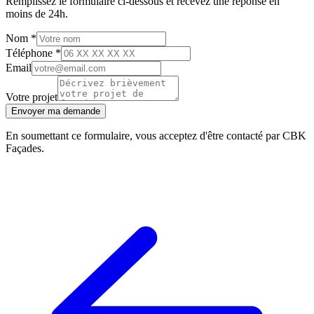
Remplissez le formulaire ci-dessous et recevez une réponse en
moins de 24h.
Nom *
Téléphone *
Email
Votre projet
Envoyer ma demande
En soumettant ce formulaire, vous acceptez d'être contacté par CBK
Façades.