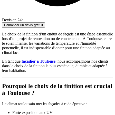
Devis en 24h
Demander un devis gratuit
Le choix de la finition d’un enduit de façade est une étape essentielle
lors d’un projet de rénovation ou de construction. À Toulouse, entre
le soleil intense, les variations de température et l’humidité
ponctuelle, il est indispensable d’opter pour une finition adaptée au
climat local.
En tant que
façadier à Toulouse
, nous accompagnons nos clients
dans le choix de la finition la plus esthétique, durable et adaptée à
leur habitation.
Pourquoi le choix de la finition est crucial
à Toulouse ?
Le climat toulousain met les façades à rude épreuve :
Forte exposition aux UV