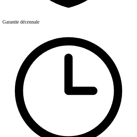
Garantie décennale