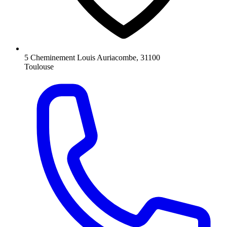
5 Cheminement Louis Auriacombe, 31100
Toulouse