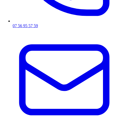
07 56 95 57 59