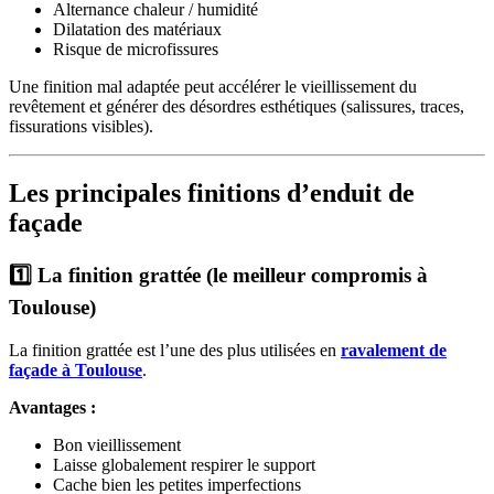
Alternance chaleur / humidité
Dilatation des matériaux
Risque de microfissures
Une finition mal adaptée peut accélérer le vieillissement du
revêtement et générer des désordres esthétiques (salissures, traces,
fissurations visibles).
Les principales finitions d’enduit de
façade
1️⃣ La finition grattée (le meilleur compromis à
Toulouse)
La finition grattée est l’une des plus utilisées en
ravalement de
façade à Toulouse
.
Avantages :
Bon vieillissement
Laisse globalement respirer le support
Cache bien les petites imperfections