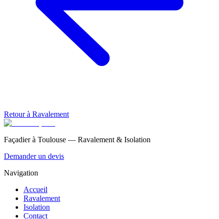
Retour à
Ravalement
Façadier à Toulouse — Ravalement & Isolation
Demander un devis
Navigation
Accueil
Ravalement
Isolation
Contact