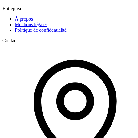
Entreprise
À propos
Mentions légales
Politique de confidentialité
Contact