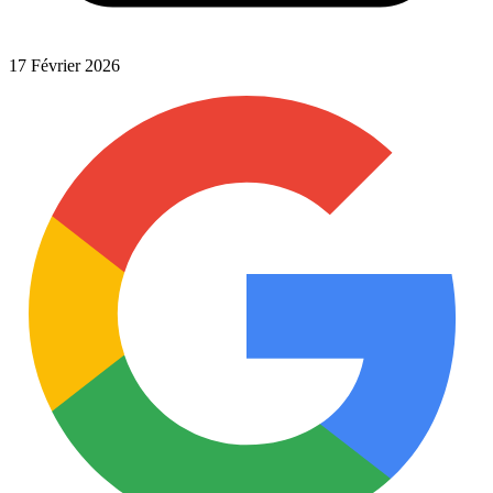
17 Février 2026