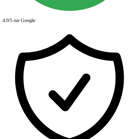
4.9/5 sur Google