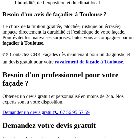
l’humidité, de l’exposition et du climat local.
Besoin d’un avis de façadier à Toulouse ?
Le choix de la finition (grattée, talochée, rustique ou écrasée)
impacte directement la durabilité et l’esthétique de votre façade.
Pour éviter les mauvaises surprises, faites-vous accompagner par un
façadier à Toulouse
.
👉 Contactez CBK Façades dès maintenant pour un diagnostic et
un devis gratuit pour votre
ravalement de façade à Toulouse
.
Besoin d'un professionnel pour votre
façade ?
Obtenez un devis gratuit et personnalisé en moins de 24h. Nos
experts sont à votre disposition.
Demander un devis gratuit
📞 07 56 95 57 59
Demandez votre devis gratuit