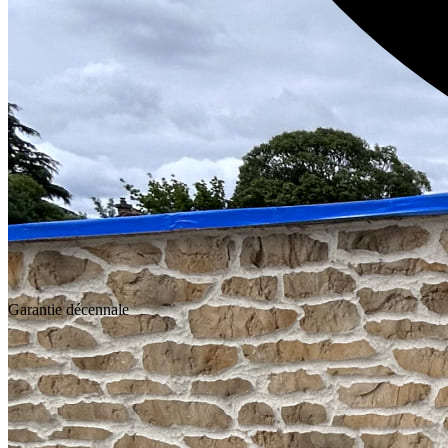
Garantie décennale